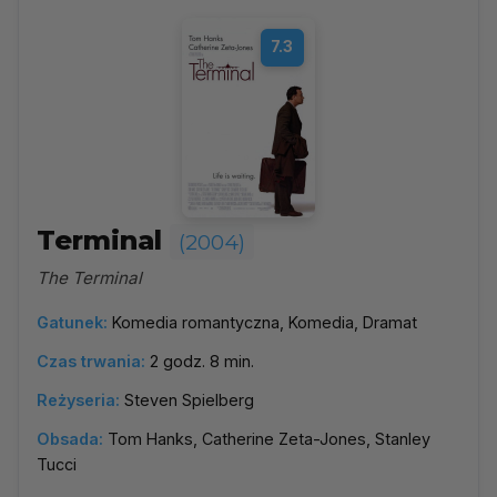
7.3
Terminal
(2004)
The Terminal
Gatunek:
Komedia romantyczna, Komedia, Dramat
Czas trwania:
2 godz. 8 min.
Reżyseria:
Steven Spielberg
Obsada:
Tom Hanks, Catherine Zeta-Jones, Stanley
Tucci