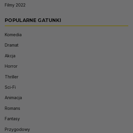
Filmy 2022
POPULARNE GATUNKI
Komedia
Dramat
Akcja
Horror
Thriller
Sci-Fi
Animacja
Romans
Fantasy
Przygodowy