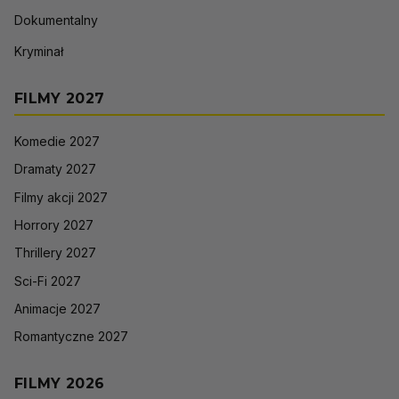
Dokumentalny
Kryminał
FILMY 2027
Komedie 2027
Dramaty 2027
Filmy akcji 2027
Horrory 2027
Thrillery 2027
Sci-Fi 2027
Animacje 2027
Romantyczne 2027
FILMY 2026