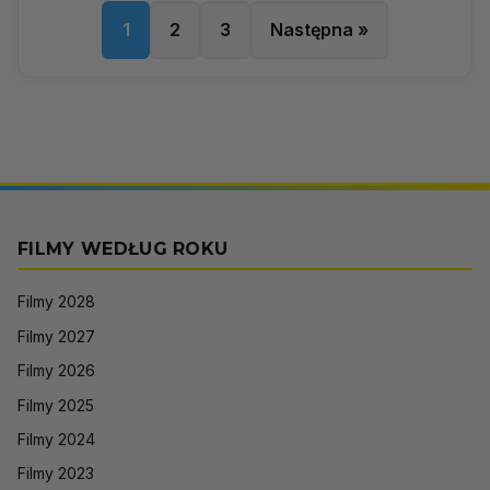
1
2
3
Następna »
FILMY WEDŁUG ROKU
Filmy 2028
Filmy 2027
Filmy 2026
Filmy 2025
Filmy 2024
Filmy 2023