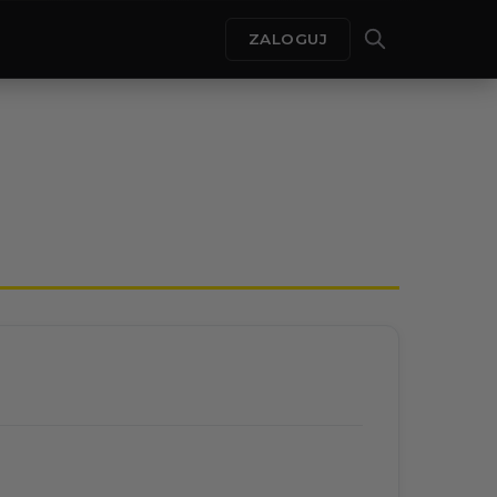
ZALOGUJ