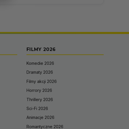
FILMY 2026
Komedie 2026
Dramaty 2026
Filmy akcji 2026
Horrory 2026
Thrillery 2026
Sci-Fi 2026
Animacje 2026
Romantyczne 2026