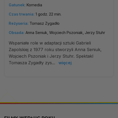
Gatunek:
Komedia
Czas trwania:
1 godz. 22 min.
Reżyseria:
Tomasz Zygadło
Obsada:
Anna Seniuk, Wojciech Pszoniak, Jerzy Stuhr
Wspaniałe role w adaptacji sztuki Gabrieli
Zapolskiej z 1977 roku stworzyli Anna Seniuk,
Wojciech Pszoniak i Jerzy Stuhr. Spektakl
Tomasza Zygadły zys...
więcej