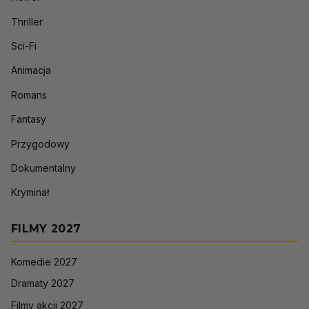
Thriller
Sci-Fi
Animacja
Romans
Fantasy
Przygodowy
Dokumentalny
Kryminał
FILMY 2027
Komedie 2027
Dramaty 2027
Filmy akcji 2027