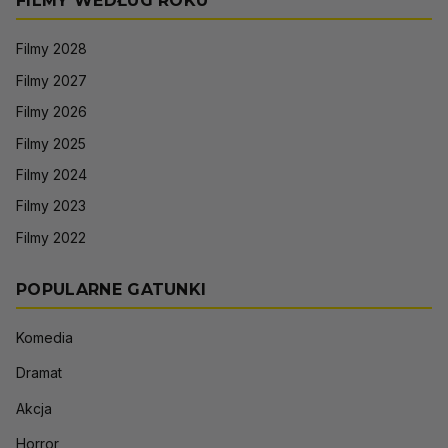
FILMY WEDŁUG ROKU
Filmy 2028
Filmy 2027
Filmy 2026
Filmy 2025
Filmy 2024
Filmy 2023
Filmy 2022
POPULARNE GATUNKI
Komedia
Dramat
Akcja
Horror