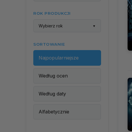
ROK PRODUKCJI
Wybierz rok
▼
SORTOWANIE
Najpopularniejsze
Według ocen
Według daty
Alfabetycznie