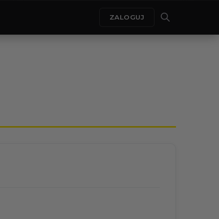
ZALOGUJ