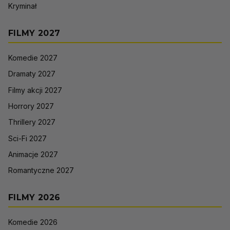
Kryminał
FILMY 2027
Komedie 2027
Dramaty 2027
Filmy akcji 2027
Horrory 2027
Thrillery 2027
Sci-Fi 2027
Animacje 2027
Romantyczne 2027
FILMY 2026
Komedie 2026