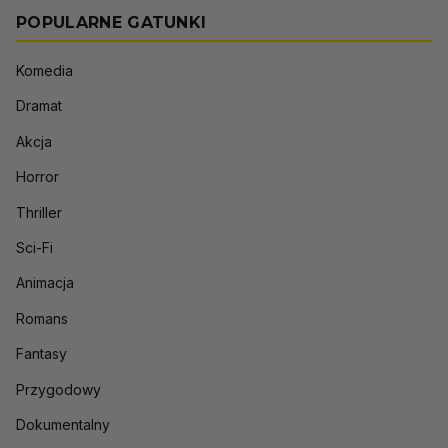
POPULARNE GATUNKI
Komedia
Dramat
Akcja
Horror
Thriller
Sci-Fi
Animacja
Romans
Fantasy
Przygodowy
Dokumentalny