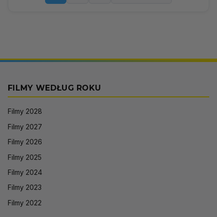
FILMY WEDŁUG ROKU
Filmy 2028
Filmy 2027
Filmy 2026
Filmy 2025
Filmy 2024
Filmy 2023
Filmy 2022