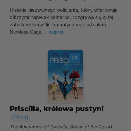
Historia niezwykłego policjanta, który ofiarowuje
olbrzymi napiwek kelnerce, rozgrywa się w tej
zabawnej komedii romantycznej z udziałem
Nicolasa Cage...
więcej
7.3
Priscilla, królowa pustyni
(1994)
The Adventures of Priscilla, Queen of the Desert