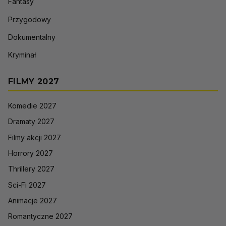
Fantasy
Przygodowy
Dokumentalny
Kryminał
FILMY 2027
Komedie 2027
Dramaty 2027
Filmy akcji 2027
Horrory 2027
Thrillery 2027
Sci-Fi 2027
Animacje 2027
Romantyczne 2027