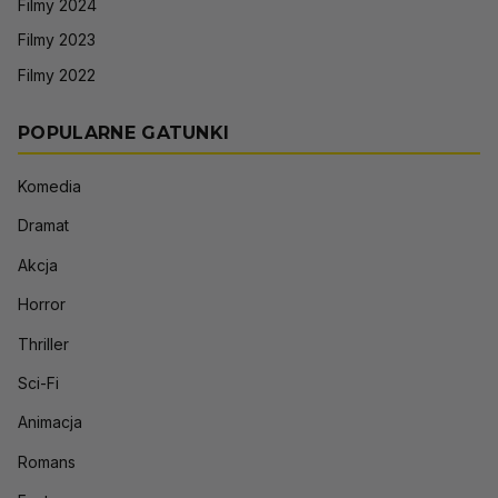
Filmy 2024
Filmy 2023
Filmy 2022
POPULARNE GATUNKI
Komedia
Dramat
Akcja
Horror
Thriller
Sci-Fi
Animacja
Romans