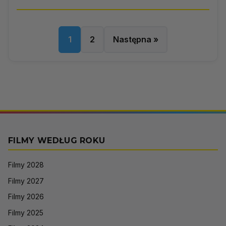
1
2
Następna »
FILMY WEDŁUG ROKU
Filmy 2028
Filmy 2027
Filmy 2026
Filmy 2025