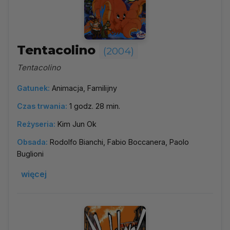
Tentacolino
(2004)
Tentacolino
Gatunek:
Animacja, Familijny
Czas trwania:
1 godz. 28 min.
Reżyseria:
Kim Jun Ok
Obsada:
Rodolfo Bianchi, Fabio Boccanera, Paolo
Buglioni
więcej