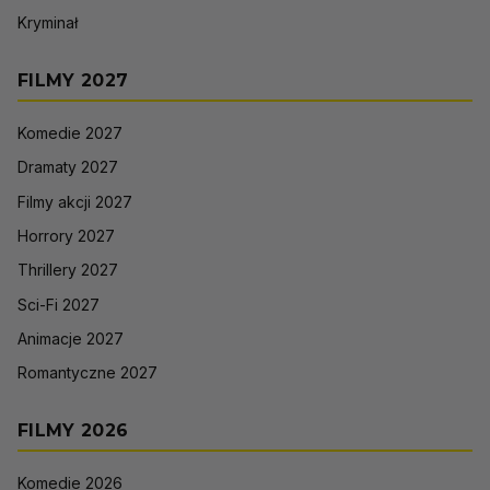
Kryminał
FILMY 2027
Komedie 2027
Dramaty 2027
Filmy akcji 2027
Horrory 2027
Thrillery 2027
Sci-Fi 2027
Animacje 2027
Romantyczne 2027
FILMY 2026
Komedie 2026