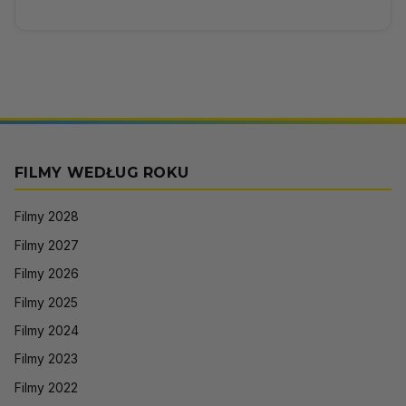
FILMY WEDŁUG ROKU
Filmy 2028
Filmy 2027
Filmy 2026
Filmy 2025
Filmy 2024
Filmy 2023
Filmy 2022