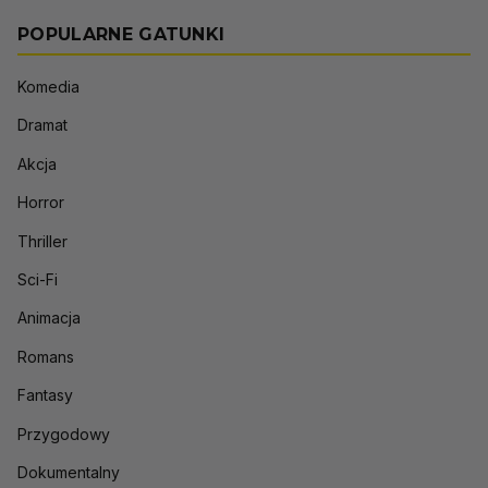
POPULARNE GATUNKI
Komedia
Dramat
Akcja
Horror
Thriller
Sci-Fi
Animacja
Romans
Fantasy
Przygodowy
Dokumentalny