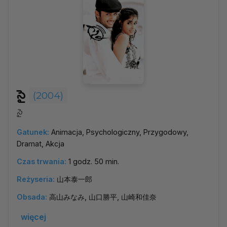
సై
(2004)
సై
Gatunek:
Animacja, Psychologiczny, Przygodowy,
Dramat, Akcja
Czas trwania:
1 godz. 50 min.
Reżyseria:
山本泰一郎
Obsada:
高山みなみ, 山口勝平, 山崎和佳奈
więcej