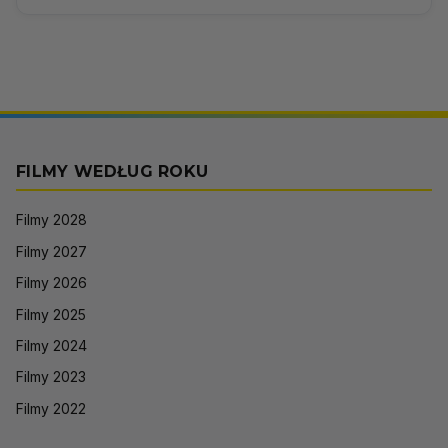
FILMY WEDŁUG ROKU
Filmy 2028
Filmy 2027
Filmy 2026
Filmy 2025
Filmy 2024
Filmy 2023
Filmy 2022