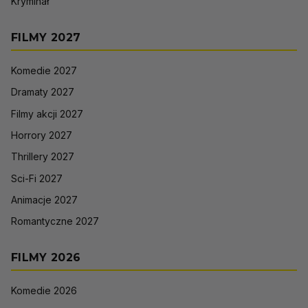
Kryminał
FILMY 2027
Komedie 2027
Dramaty 2027
Filmy akcji 2027
Horrory 2027
Thrillery 2027
Sci-Fi 2027
Animacje 2027
Romantyczne 2027
FILMY 2026
Komedie 2026