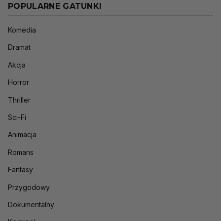
POPULARNE GATUNKI
Komedia
Dramat
Akcja
Horror
Thriller
Sci-Fi
Animacja
Romans
Fantasy
Przygodowy
Dokumentalny