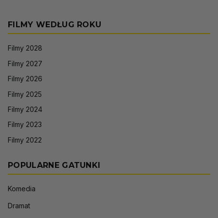
FILMY WEDŁUG ROKU
Filmy 2028
Filmy 2027
Filmy 2026
Filmy 2025
Filmy 2024
Filmy 2023
Filmy 2022
POPULARNE GATUNKI
Komedia
Dramat