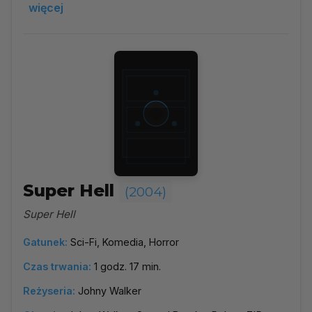
więcej
Super Hell
(2004)
Super Hell
Gatunek:
Sci-Fi, Komedia, Horror
Czas trwania:
1 godz. 17 min.
Reżyseria:
Johny Walker