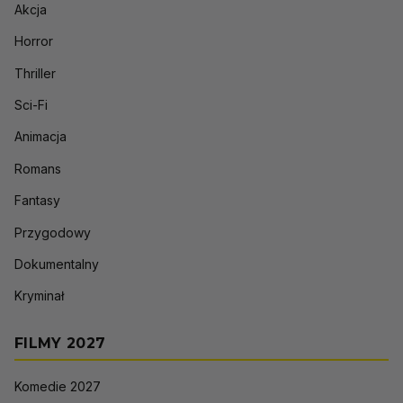
Akcja
Horror
Thriller
Sci-Fi
Animacja
Romans
Fantasy
Przygodowy
Dokumentalny
Kryminał
FILMY 2027
Komedie 2027