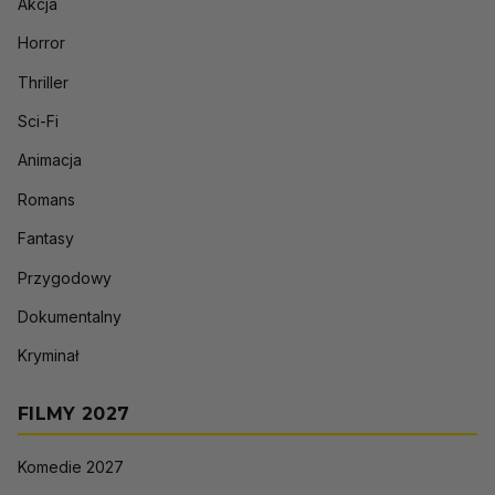
Akcja
Horror
Thriller
Sci-Fi
Animacja
Romans
Fantasy
Przygodowy
Dokumentalny
Kryminał
FILMY 2027
Komedie 2027