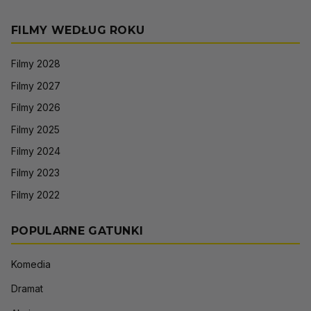
FILMY WEDŁUG ROKU
Filmy 2028
Filmy 2027
Filmy 2026
Filmy 2025
Filmy 2024
Filmy 2023
Filmy 2022
POPULARNE GATUNKI
Komedia
Dramat