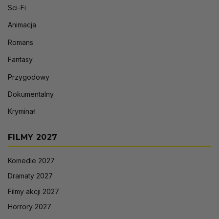
Sci-Fi
Animacja
Romans
Fantasy
Przygodowy
Dokumentalny
Kryminał
FILMY 2027
Komedie 2027
Dramaty 2027
Filmy akcji 2027
Horrory 2027