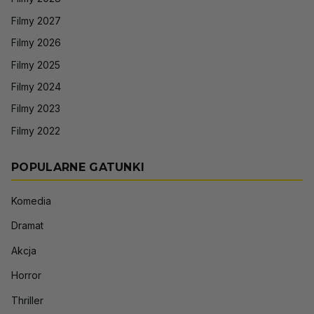
Filmy 2027
Filmy 2026
Filmy 2025
Filmy 2024
Filmy 2023
Filmy 2022
POPULARNE GATUNKI
Komedia
Dramat
Akcja
Horror
Thriller