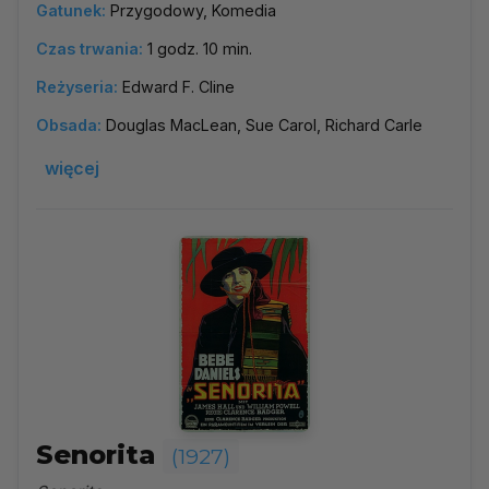
Gatunek:
Przygodowy, Komedia
Czas trwania:
1 godz. 10 min.
Reżyseria:
Edward F. Cline
Obsada:
Douglas MacLean, Sue Carol, Richard Carle
więcej
Senorita
(1927)