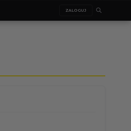
ZALOGUJ