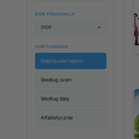
ROK PRODUKCJI
2000
▼
SORTOWANIE
Najpopularniejsze
Według ocen
Według daty
Alfabetycznie