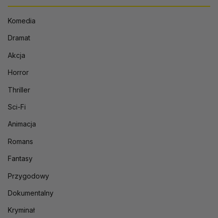
Komedia
Dramat
Akcja
Horror
Thriller
Sci-Fi
Animacja
Romans
Fantasy
Przygodowy
Dokumentalny
Kryminał