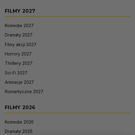
FILMY 2027
Komedie 2027
Dramaty 2027
Filmy akcji 2027
Horrory 2027
Thrillery 2027
Sci-Fi 2027
Animacje 2027
Romantyczne 2027
FILMY 2026
Komedie 2026
Dramaty 2026