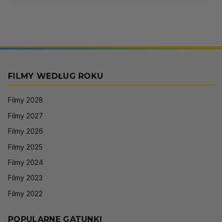
FILMY WEDŁUG ROKU
Filmy 2028
Filmy 2027
Filmy 2026
Filmy 2025
Filmy 2024
Filmy 2023
Filmy 2022
POPULARNE GATUNKI