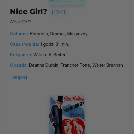
Nice Girl?
(1941)
Nice Girl?
Gatunek:
Komedia, Dramat, Muzyczny
Czas trwania:
1 godz. 31 min.
Reżyseria:
William A. Seiter
Obsada:
Deanna Durbin, Franchot Tone, Walter Brennan
więcej