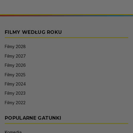
FILMY WEDŁUG ROKU
Filmy 2028
Filmy 2027
Filmy 2026
Filmy 2025
Filmy 2024
Filmy 2023
Filmy 2022
POPULARNE GATUNKI
Komedia