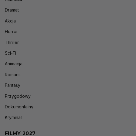
Dramat
Akcja
Horror
Thriller
Sci-Fi
Animacja
Romans
Fantasy
Przygodowy
Dokumentalny
Kryminał
FILMY 2027