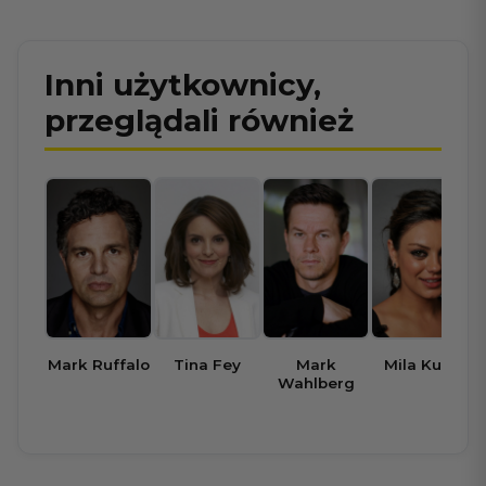
Inni użytkownicy,
przeglądali również
Mark Ruffalo
Tina Fey
Mark
Mila Kunis
Wahlberg