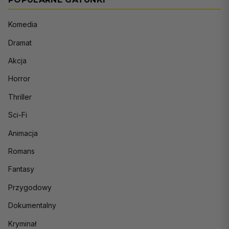
Komedia
Dramat
Akcja
Horror
Thriller
Sci-Fi
Animacja
Romans
Fantasy
Przygodowy
Dokumentalny
Kryminał