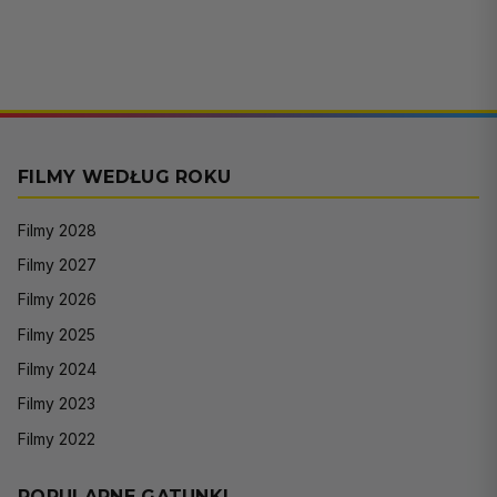
FILMY WEDŁUG ROKU
Filmy 2028
Filmy 2027
Filmy 2026
Filmy 2025
Filmy 2024
Filmy 2023
Filmy 2022
POPULARNE GATUNKI