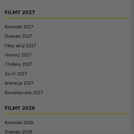
FILMY 2027
Komedie 2027
Dramaty 2027
Filmy akcji 2027
Horrory 2027
Thrillery 2027
Sci-Fi 2027
Animacje 2027
Romantyczne 2027
FILMY 2026
Komedie 2026
Dramaty 2026