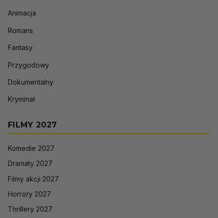
Animacja
Romans
Fantasy
Przygodowy
Dokumentalny
Kryminał
FILMY 2027
Komedie 2027
Dramaty 2027
Filmy akcji 2027
Horrory 2027
Thrillery 2027