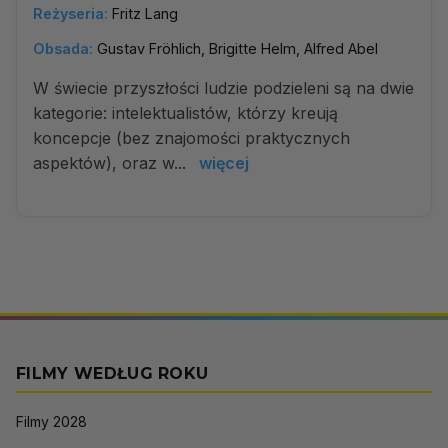
Reżyseria:
Fritz Lang
Obsada:
Gustav Fröhlich, Brigitte Helm, Alfred Abel
W świecie przyszłości ludzie podzieleni są na dwie
kategorie: intelektualistów, którzy kreują
koncepcje (bez znajomości praktycznych
aspektów), oraz w...
więcej
FILMY WEDŁUG ROKU
Filmy 2028