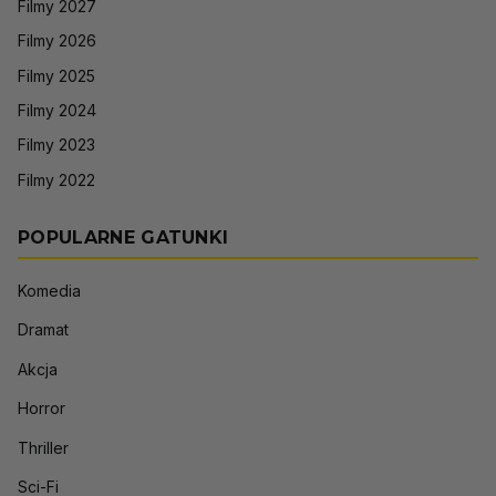
Filmy 2027
Filmy 2026
Filmy 2025
Filmy 2024
Filmy 2023
Filmy 2022
POPULARNE GATUNKI
Komedia
Dramat
Akcja
Horror
Thriller
Sci-Fi