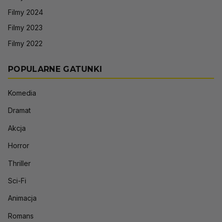
Filmy 2024
Filmy 2023
Filmy 2022
POPULARNE GATUNKI
Komedia
Dramat
Akcja
Horror
Thriller
Sci-Fi
Animacja
Romans