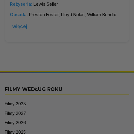
Reżyseria:
Lewis Seiler
Obsada:
Preston Foster, Lloyd Nolan, William Bendix
więcej
FILMY WEDŁUG ROKU
Filmy 2028
Filmy 2027
Filmy 2026
Filmy 2025