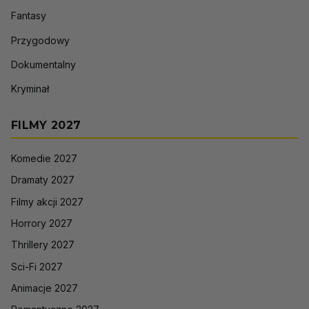
Fantasy
Przygodowy
Dokumentalny
Kryminał
FILMY 2027
Komedie 2027
Dramaty 2027
Filmy akcji 2027
Horrory 2027
Thrillery 2027
Sci-Fi 2027
Animacje 2027