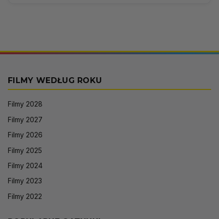
FILMY WEDŁUG ROKU
Filmy 2028
Filmy 2027
Filmy 2026
Filmy 2025
Filmy 2024
Filmy 2023
Filmy 2022