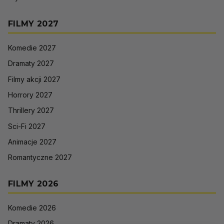
FILMY 2027
Komedie 2027
Dramaty 2027
Filmy akcji 2027
Horrory 2027
Thrillery 2027
Sci-Fi 2027
Animacje 2027
Romantyczne 2027
FILMY 2026
Komedie 2026
Dramaty 2026