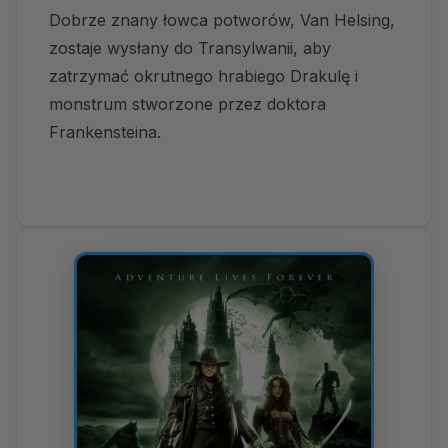
Dobrze znany łowca potworów, Van Helsing,
zostaje wysłany do Transylwanii, aby
zatrzymać okrutnego hrabiego Drakulę i
monstrum stworzone przez doktora
Frankensteina.