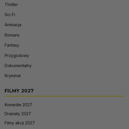
Thriller
Sci-Fi
Animacja
Romans
Fantasy
Przygodowy
Dokumentalny
Kryminał
FILMY 2027
Komedie 2027
Dramaty 2027
Filmy akcji 2027