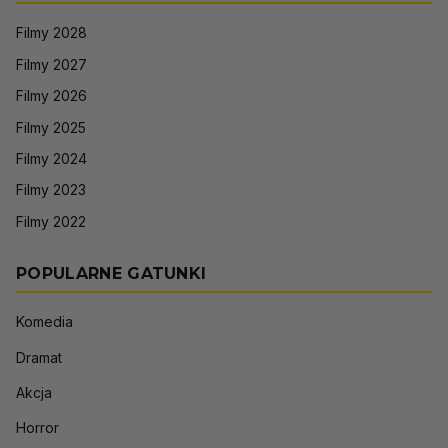
Filmy 2028
Filmy 2027
Filmy 2026
Filmy 2025
Filmy 2024
Filmy 2023
Filmy 2022
POPULARNE GATUNKI
Komedia
Dramat
Akcja
Horror