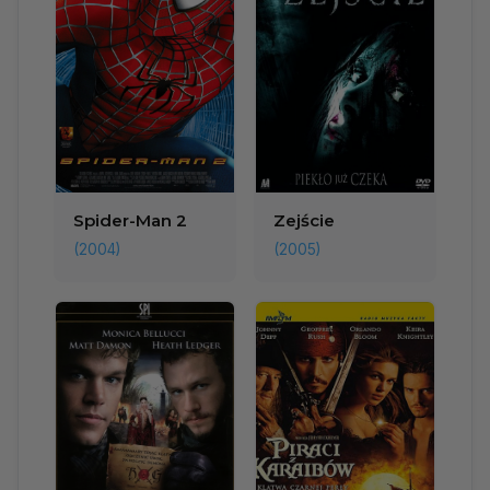
Spider-Man 2
Zejście
(2004)
(2005)