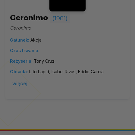
Geronimo
(1981)
Geronimo
Gatunek:
Akcja
Czas trwania:
Reżyseria:
Tony Cruz
Obsada:
Lito Lapid, Isabel Rivas, Eddie Garcia
więcej