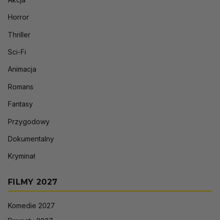
Horror
Thriller
Sci-Fi
Animacja
Romans
Fantasy
Przygodowy
Dokumentalny
Kryminał
FILMY 2027
Komedie 2027