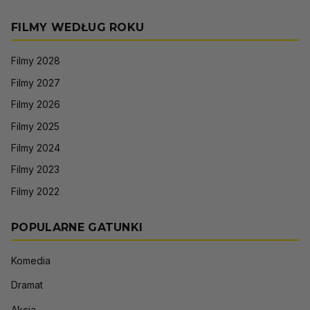
FILMY WEDŁUG ROKU
Filmy 2028
Filmy 2027
Filmy 2026
Filmy 2025
Filmy 2024
Filmy 2023
Filmy 2022
POPULARNE GATUNKI
Komedia
Dramat
Akcja