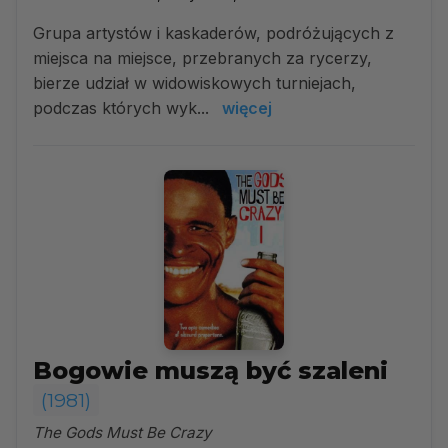
Grupa artystów i kaskaderów, podróżujących z
miejsca na miejsce, przebranych za rycerzy,
bierze udział w widowiskowych turniejach,
podczas których wyk...
więcej
Bogowie muszą być szaleni
(1981)
The Gods Must Be Crazy