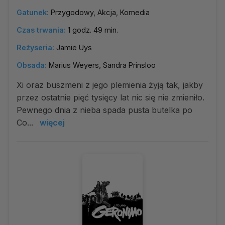
Gatunek:
Przygodowy, Akcja, Komedia
Czas trwania:
1 godz. 49 min.
Reżyseria:
Jamie Uys
Obsada:
Marius Weyers, Sandra Prinsloo
Xi oraz buszmeni z jego plemienia żyją tak, jakby
przez ostatnie pięć tysięcy lat nic się nie zmieniło.
Pewnego dnia z nieba spada pusta butelka po
Co...
więcej