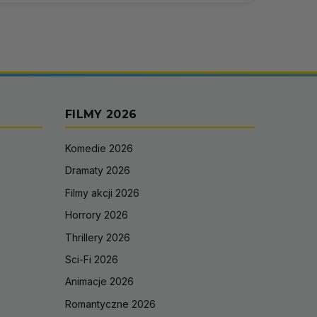
FILMY 2026
Komedie 2026
Dramaty 2026
Filmy akcji 2026
Horrory 2026
Thrillery 2026
Sci-Fi 2026
Animacje 2026
Romantyczne 2026