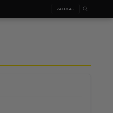
ZALOGUJ