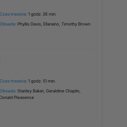
Czas trwania:
1 godz. 26 min.
Obsada:
Phyllis Davis, Ellaraino, Timothy Brown
Czas trwania:
1 godz. 51 min.
Obsada:
Stanley Baker, Geraldine Chaplin,
Donald Pleasence