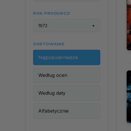
ROK PRODUKCJI
1972
▼
SORTOWANIE
Najpopularniejsze
Według ocen
Według daty
Alfabetycznie