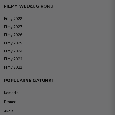
FILMY WEDŁUG ROKU
Filmy 2028
Filmy 2027
Filmy 2026
Filmy 2025
Filmy 2024
Filmy 2023
Filmy 2022
POPULARNE GATUNKI
Komedia
Dramat
Akcja