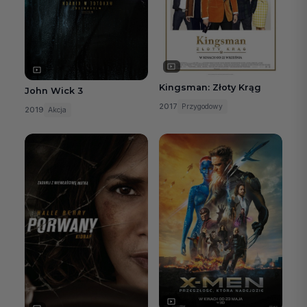
Kingsman: Złoty Krąg
John Wick 3
2017
Przygodowy
2019
Akcja