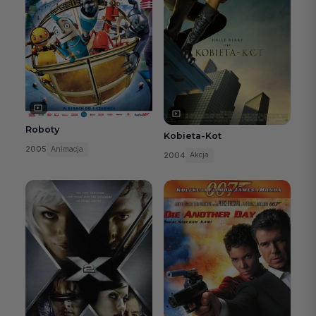
Roboty
Kobieta-Kot
2005
Animacja
2004
Akcja