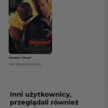
Ostatni Skaut
1991
Komedia kryminalna
Inni użytkownicy,
przeglądali również