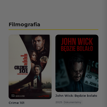
Filmografia
John Wick: Będzie bolało
2025
Dokumentalny
Crime 101