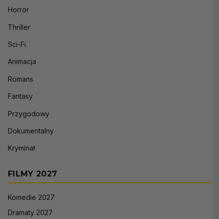
Horror
Thriller
Sci-Fi
Animacja
Romans
Fantasy
Przygodowy
Dokumentalny
Kryminał
FILMY 2027
Komedie 2027
Dramaty 2027