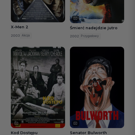
X-Men 2
Śmierć nadejdzie jutro
2003
Akcja
2002
Przygodowy
Kod Dostępu
Senator Bulworth