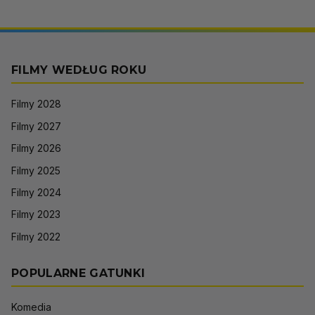
FILMY WEDŁUG ROKU
Filmy 2028
Filmy 2027
Filmy 2026
Filmy 2025
Filmy 2024
Filmy 2023
Filmy 2022
POPULARNE GATUNKI
Komedia