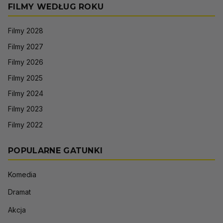
FILMY WEDŁUG ROKU
Filmy 2028
Filmy 2027
Filmy 2026
Filmy 2025
Filmy 2024
Filmy 2023
Filmy 2022
POPULARNE GATUNKI
Komedia
Dramat
Akcja