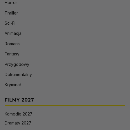
Horror
Thriller
Sci-Fi
Animacja
Romans
Fantasy
Przygodowy
Dokumentalny
Kryminał
FILMY 2027
Komedie 2027
Dramaty 2027