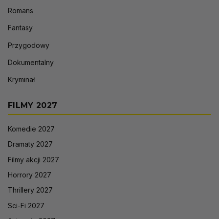
Romans
Fantasy
Przygodowy
Dokumentalny
Kryminał
FILMY 2027
Komedie 2027
Dramaty 2027
Filmy akcji 2027
Horrory 2027
Thrillery 2027
Sci-Fi 2027