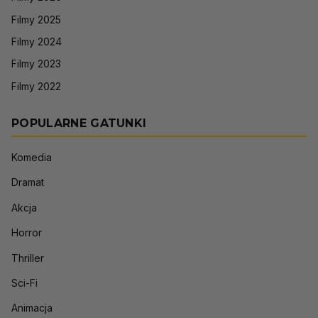
Filmy 2025
Filmy 2024
Filmy 2023
Filmy 2022
POPULARNE GATUNKI
Komedia
Dramat
Akcja
Horror
Thriller
Sci-Fi
Animacja