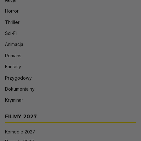
Horror
Thriller
Sci-Fi
Animacja
Romans
Fantasy
Przygodowy
Dokumentalny
Kryminał
FILMY 2027
Komedie 2027