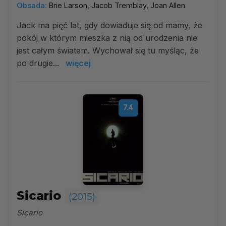
Obsada:
Brie Larson, Jacob Tremblay, Joan Allen
Jack ma pięć lat, gdy dowiaduje się od mamy, że
pokój w którym mieszka z nią od urodzenia nie
jest całym światem. Wychował się tu myśląc, że
po drugie...
więcej
7.4
Sicario
(2015)
Sicario