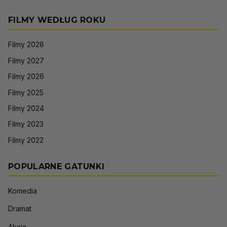
FILMY WEDŁUG ROKU
Filmy 2028
Filmy 2027
Filmy 2026
Filmy 2025
Filmy 2024
Filmy 2023
Filmy 2022
POPULARNE GATUNKI
Komedia
Dramat
Akcja