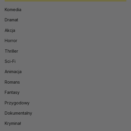
Komedia
Dramat
Akcja
Horror
Thriller
Sci-Fi
Animacja
Romans
Fantasy
Przygodowy
Dokumentalny
Kryminał