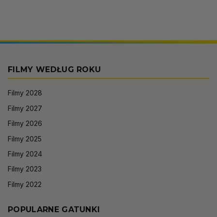
FILMY WEDŁUG ROKU
Filmy 2028
Filmy 2027
Filmy 2026
Filmy 2025
Filmy 2024
Filmy 2023
Filmy 2022
POPULARNE GATUNKI