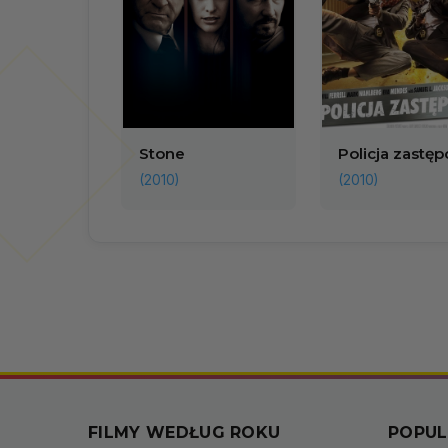
Stone
Policja zastęp
(2010)
(2010)
FILMY WEDŁUG ROKU
POPUL