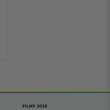
FILMY 2026