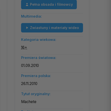
Pełna obsada i filmowcy
Multimedia:
Zwiastuny i materiały wideo
Kategoria wiekowa:
16+
Premiera światowa:
01.09.2010
Premiera polska:
26.11.2010
Tytuł oryginalny:
Machete