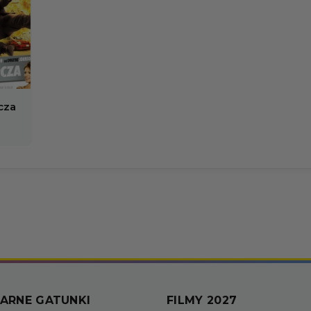
cza
ARNE GATUNKI
FILMY 2027