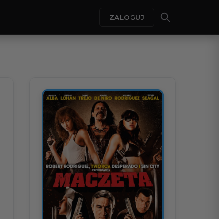
ZALOGUJ