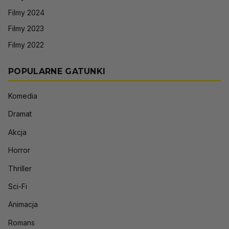
Filmy 2024
Filmy 2023
Filmy 2022
POPULARNE GATUNKI
Komedia
Dramat
Akcja
Horror
Thriller
Sci-Fi
Animacja
Romans