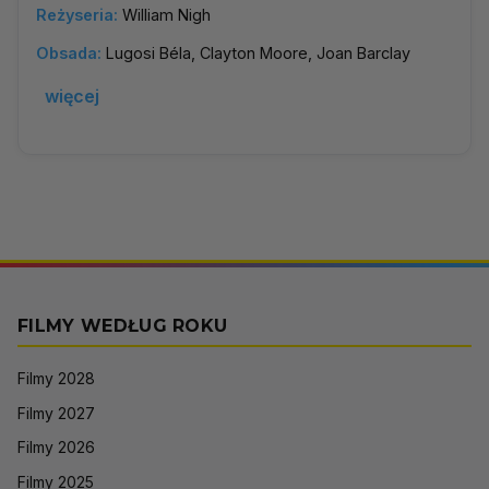
Reżyseria:
William Nigh
Obsada:
Lugosi Béla, Clayton Moore, Joan Barclay
więcej
FILMY WEDŁUG ROKU
Filmy 2028
Filmy 2027
Filmy 2026
Filmy 2025