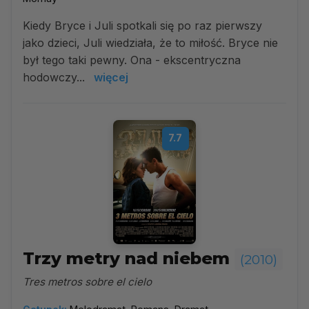
Kiedy Bryce i Juli spotkali się po raz pierwszy
jako dzieci, Juli wiedziała, że to miłość. Bryce nie
był tego taki pewny. Ona - ekscentryczna
hodowczy...
więcej
7.7
Trzy metry nad niebem
(2010)
Tres metros sobre el cielo