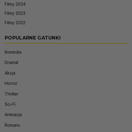
Filmy 2024
Filmy 2023
Filmy 2022
POPULARNE GATUNKI
Komedia
Dramat
Akcja
Horror
Thriller
Sci-Fi
Animacja
Romans