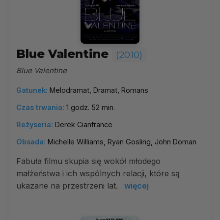
Blue Valentine
(2010)
Blue Valentine
Gatunek:
Melodramat, Dramat, Romans
Czas trwania:
1 godz. 52 min.
Reżyseria:
Derek Cianfrance
Obsada:
Michelle Williams, Ryan Gosling, John Doman
Fabuła filmu skupia się wokół młodego
małżeństwa i ich wspólnych relacji, które są
ukazane na przestrzeni lat.
więcej