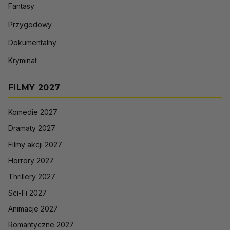
Fantasy
Przygodowy
Dokumentalny
Kryminał
FILMY 2027
Komedie 2027
Dramaty 2027
Filmy akcji 2027
Horrory 2027
Thrillery 2027
Sci-Fi 2027
Animacje 2027
Romantyczne 2027