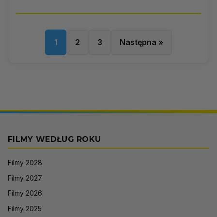
1
2
3
Następna »
FILMY WEDŁUG ROKU
Filmy 2028
Filmy 2027
Filmy 2026
Filmy 2025