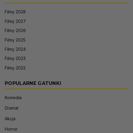
Filmy 2028
Filmy 2027
Filmy 2026
Filmy 2025
Filmy 2024
Filmy 2023
Filmy 2022
POPULARNE GATUNKI
Komedia
Dramat
Akcja
Horror