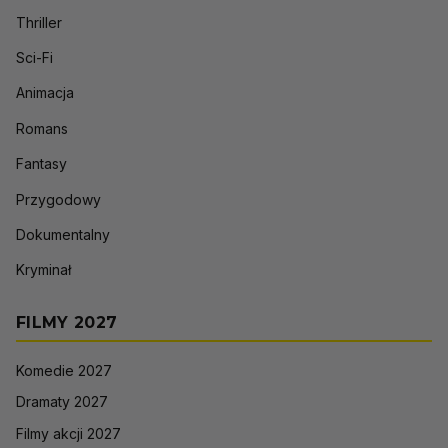
Thriller
Sci-Fi
Animacja
Romans
Fantasy
Przygodowy
Dokumentalny
Kryminał
FILMY 2027
Komedie 2027
Dramaty 2027
Filmy akcji 2027