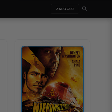
ZALOGUJ