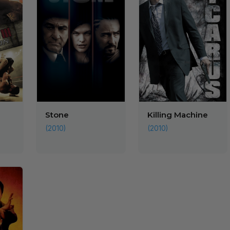
Stone
Killing Machine
(2010)
(2010)