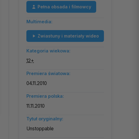
Pełna obsada i filmowcy
Multimedia:
Zwiastuny i materiały wideo
Kategoria wiekowa:
12+
Premiera światowa:
04.11.2010
Premiera polska:
11.11.2010
Tytuł oryginalny:
Unstoppable