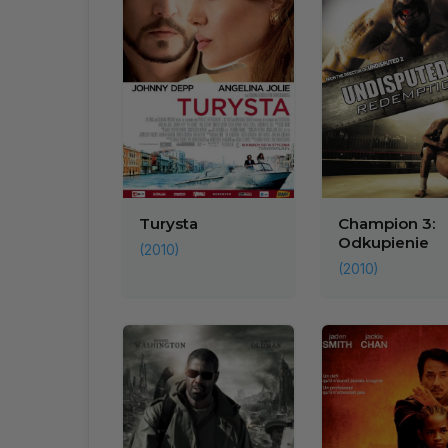
Turysta
Champion 3:
Odkupienie
(2010)
(2010)