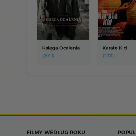
Księga Ocalenia
Karate Kid
(2010)
(2010)
FILMY WEDŁUG ROKU
POPUL