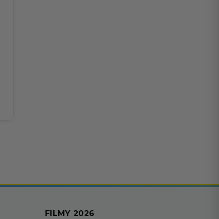
FILMY 2026