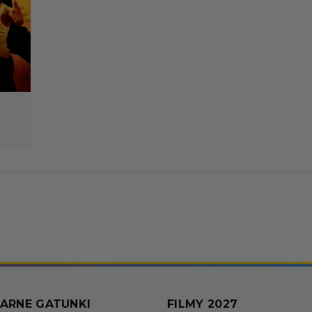
ARNE GATUNKI
FILMY 2027