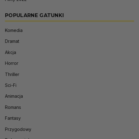
POPULARNE GATUNKI
Komedia
Dramat
Akcja
Horror
Thriller
Sci-Fi
Animacja
Romans
Fantasy
Przygodowy