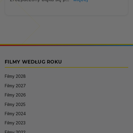
FILMY WEDŁUG ROKU
Filmy 2028
Filmy 2027
Filmy 2026
Filmy 2025
Filmy 2024
Filmy 2023
Filmy 2022