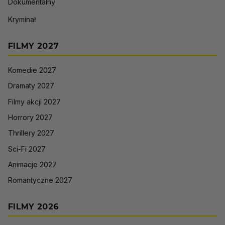
Dokumentalny
Kryminał
FILMY 2027
Komedie 2027
Dramaty 2027
Filmy akcji 2027
Horrory 2027
Thrillery 2027
Sci-Fi 2027
Animacje 2027
Romantyczne 2027
FILMY 2026