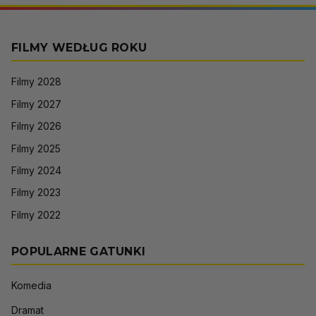
FILMY WEDŁUG ROKU
Filmy 2028
Filmy 2027
Filmy 2026
Filmy 2025
Filmy 2024
Filmy 2023
Filmy 2022
POPULARNE GATUNKI
Komedia
Dramat