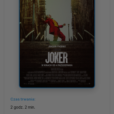
Czas trwania:
2 godz. 2 min.