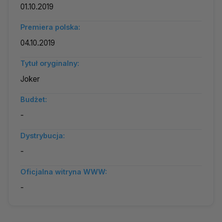
01.10.2019
Premiera polska:
04.10.2019
Tytuł oryginalny:
Joker
Budżet:
-
Dystrybucja:
-
Oficjalna witryna WWW:
-