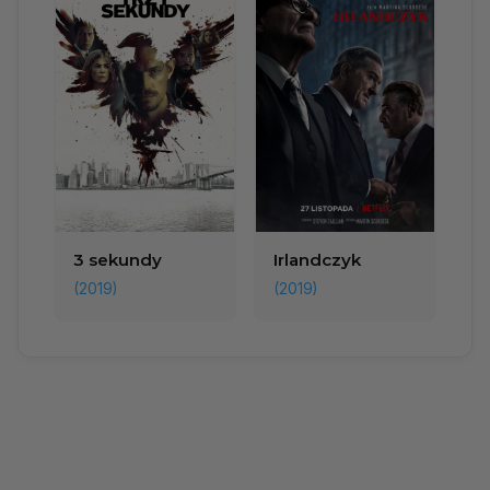
3 sekundy
Irlandczyk
(2019)
(2019)