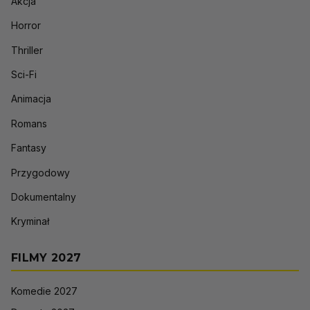
Akcja
Horror
Thriller
Sci-Fi
Animacja
Romans
Fantasy
Przygodowy
Dokumentalny
Kryminał
FILMY 2027
Komedie 2027