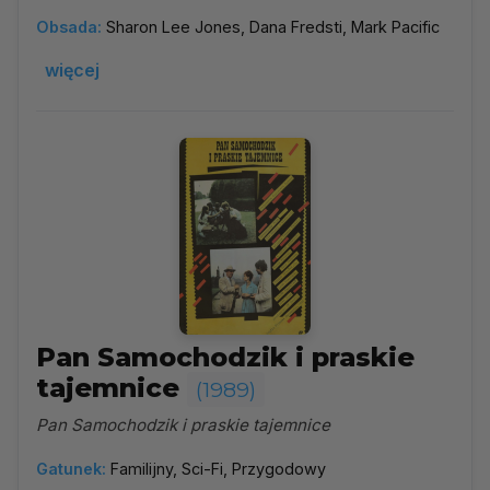
Obsada:
Sharon Lee Jones, Dana Fredsti, Mark Pacific
więcej
Pan Samochodzik i praskie
tajemnice
(1989)
Pan Samochodzik i praskie tajemnice
Gatunek:
Familijny, Sci-Fi, Przygodowy