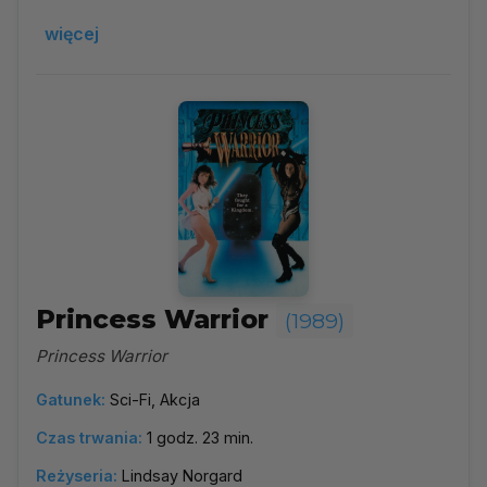
więcej
Princess Warrior
(1989)
Princess Warrior
Gatunek:
Sci-Fi, Akcja
Czas trwania:
1 godz. 23 min.
Reżyseria:
Lindsay Norgard