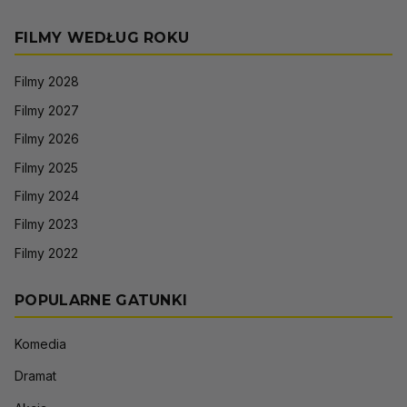
FILMY WEDŁUG ROKU
Filmy 2028
Filmy 2027
Filmy 2026
Filmy 2025
Filmy 2024
Filmy 2023
Filmy 2022
POPULARNE GATUNKI
Komedia
Dramat