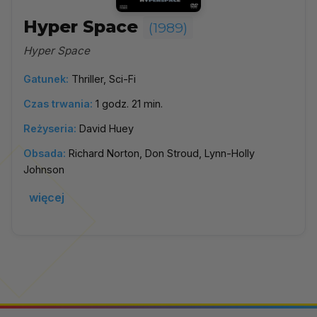
Hyper Space
(1989)
Hyper Space
Gatunek:
Thriller, Sci-Fi
Czas trwania:
1 godz. 21 min.
Reżyseria:
David Huey
Obsada:
Richard Norton, Don Stroud, Lynn-Holly
Johnson
więcej