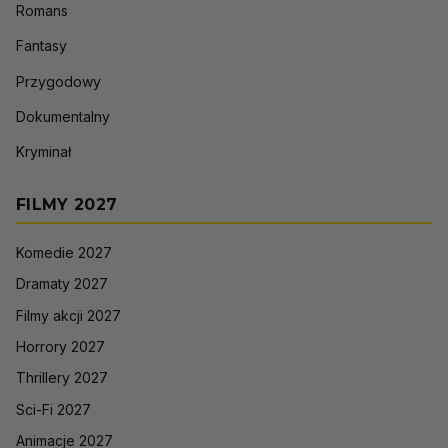
Romans
Fantasy
Przygodowy
Dokumentalny
Kryminał
FILMY 2027
Komedie 2027
Dramaty 2027
Filmy akcji 2027
Horrory 2027
Thrillery 2027
Sci-Fi 2027
Animacje 2027