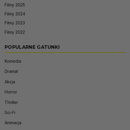
Filmy 2025
Filmy 2024
Filmy 2023
Filmy 2022
POPULARNE GATUNKI
Komedia
Dramat
Akcja
Horror
Thriller
Sci-Fi
Animacja