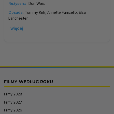
Reżyseria:
Don Weis
Obsada:
Tommy Kirk, Annette Funicello, Elsa
Lanchester
więcej
FILMY WEDŁUG ROKU
Filmy 2028
Filmy 2027
Filmy 2026