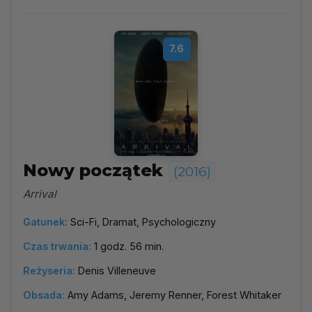
7.6
Nowy początek
(2016)
Arrival
Gatunek:
Sci-Fi, Dramat, Psychologiczny
Czas trwania:
1 godz. 56 min.
Reżyseria:
Denis Villeneuve
Obsada:
Amy Adams, Jeremy Renner, Forest Whitaker