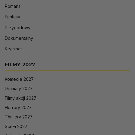
Romans
Fantasy
Przygodowy
Dokumentalny
Kryminał
FILMY 2027
Komedie 2027
Dramaty 2027
Filmy akcji 2027
Horrory 2027
Thrillery 2027
Sci-Fi 2027