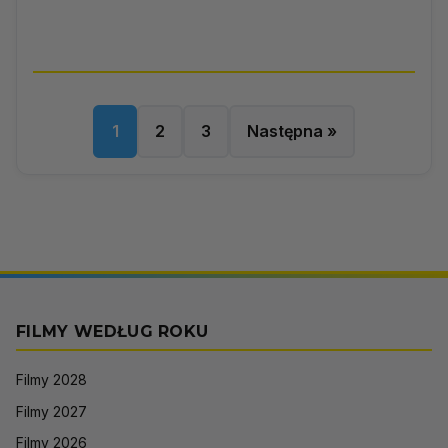
1
2
3
Następna »
FILMY WEDŁUG ROKU
Filmy 2028
Filmy 2027
Filmy 2026