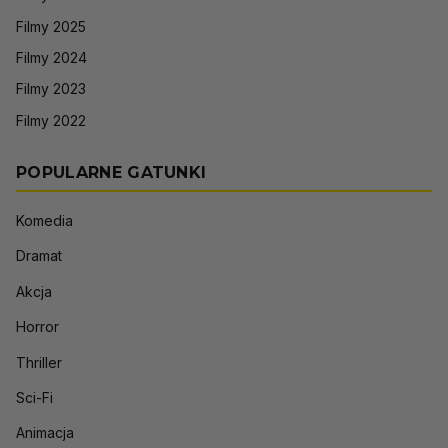
Filmy 2025
Filmy 2024
Filmy 2023
Filmy 2022
POPULARNE GATUNKI
Komedia
Dramat
Akcja
Horror
Thriller
Sci-Fi
Animacja