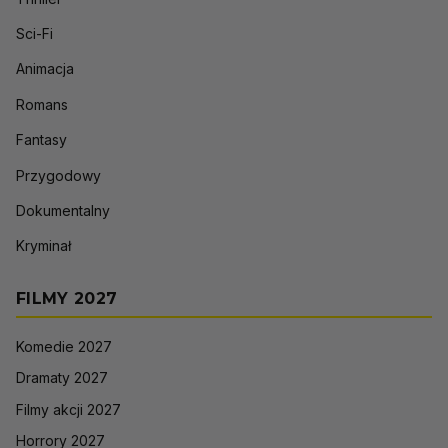
Sci-Fi
Animacja
Romans
Fantasy
Przygodowy
Dokumentalny
Kryminał
FILMY 2027
Komedie 2027
Dramaty 2027
Filmy akcji 2027
Horrory 2027