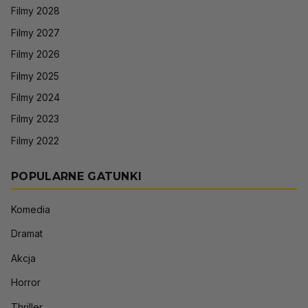
Filmy 2028
Filmy 2027
Filmy 2026
Filmy 2025
Filmy 2024
Filmy 2023
Filmy 2022
POPULARNE GATUNKI
Komedia
Dramat
Akcja
Horror
Thriller