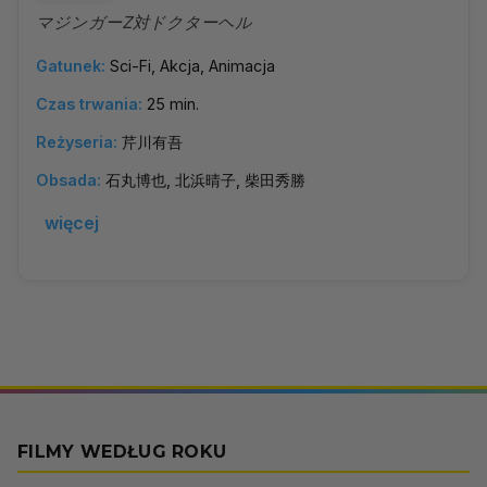
マジンガーZ対ドクターヘル
Gatunek:
Sci-Fi, Akcja, Animacja
Czas trwania:
25 min.
Reżyseria:
芹川有吾
Obsada:
石丸博也, 北浜晴子, 柴田秀勝
więcej
FILMY WEDŁUG ROKU