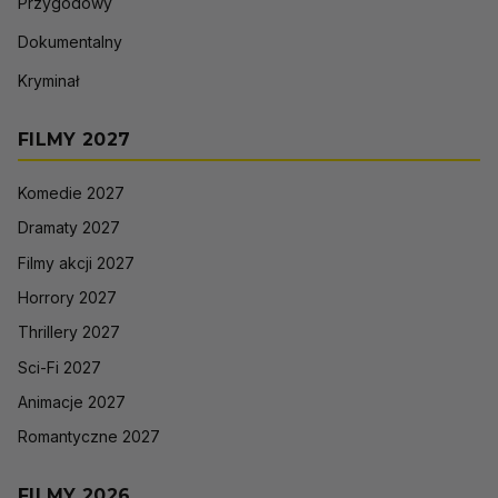
Przygodowy
Dokumentalny
Kryminał
FILMY 2027
Komedie 2027
Dramaty 2027
Filmy akcji 2027
Horrory 2027
Thrillery 2027
Sci-Fi 2027
Animacje 2027
Romantyczne 2027
FILMY 2026