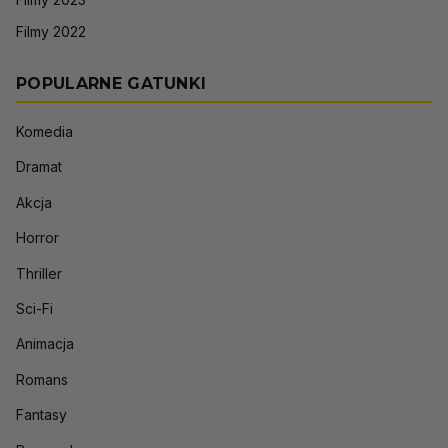
Filmy 2022
POPULARNE GATUNKI
Komedia
Dramat
Akcja
Horror
Thriller
Sci-Fi
Animacja
Romans
Fantasy