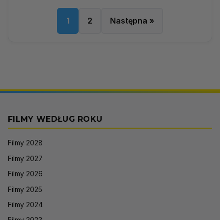
1
2
Następna »
FILMY WEDŁUG ROKU
Filmy 2028
Filmy 2027
Filmy 2026
Filmy 2025
Filmy 2024
Filmy 2023