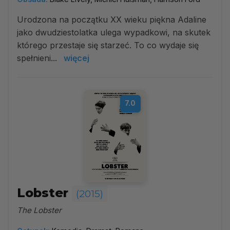
Urodzona na początku XX wieku piękna Adaline
jako dwudziestolatka ulega wypadkowi, na skutek
którego przestaje się starzeć. To co wydaje się
spełnieni...
więcej
7.0
Lobster
(2015)
The Lobster