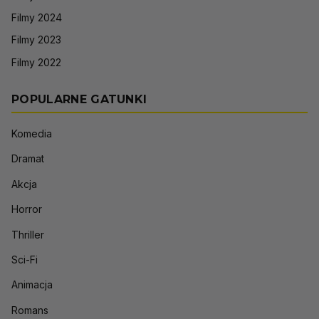
Filmy 2024
Filmy 2023
Filmy 2022
POPULARNE GATUNKI
Komedia
Dramat
Akcja
Horror
Thriller
Sci-Fi
Animacja
Romans