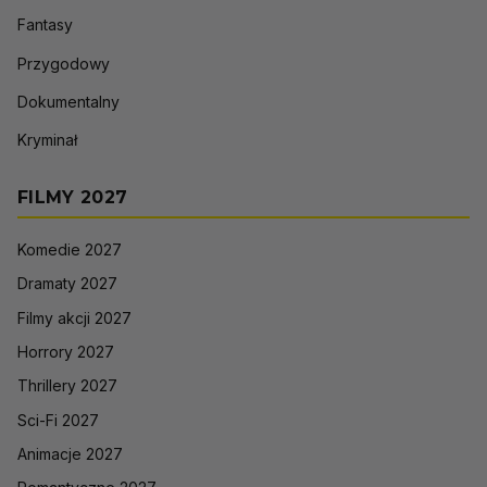
Fantasy
Przygodowy
Dokumentalny
Kryminał
FILMY 2027
Komedie 2027
Dramaty 2027
Filmy akcji 2027
Horrory 2027
Thrillery 2027
Sci-Fi 2027
Animacje 2027