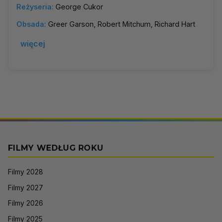
Reżyseria:
George Cukor
Obsada:
Greer Garson, Robert Mitchum, Richard Hart
więcej
FILMY WEDŁUG ROKU
Filmy 2028
Filmy 2027
Filmy 2026
Filmy 2025