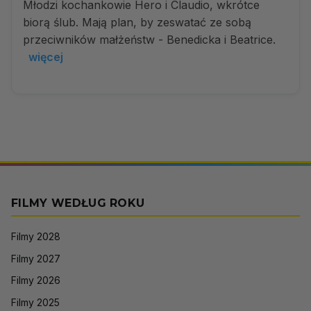
Młodzi kochankowie Hero i Claudio, wkrótce
biorą ślub. Mają plan, by zeswatać ze sobą
przeciwników małżeństw - Benedicka i Beatrice.
więcej
FILMY WEDŁUG ROKU
Filmy 2028
Filmy 2027
Filmy 2026
Filmy 2025