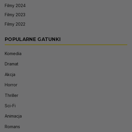
Filmy 2024
Filmy 2023
Filmy 2022
POPULARNE GATUNKI
Komedia
Dramat
Akcja
Horror
Thriller
Sci-Fi
Animacja
Romans