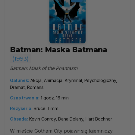
Batman: Maska Batmana
(1993)
Batman: Mask of the Phantasm
Gatunek:
Akcja, Animacja, Kryminał, Psychologiczny,
Dramat, Romans
Czas trwania:
1 godz. 16 min.
Reżyseria:
Bruce Timm
Obsada:
Kevin Conroy, Dana Delany, Hart Bochner
W mieście Gotham City pojawił się tajemniczy