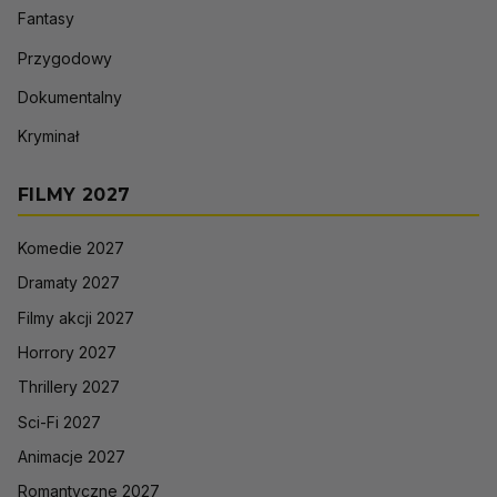
Fantasy
Przygodowy
Dokumentalny
Kryminał
FILMY 2027
Komedie 2027
Dramaty 2027
Filmy akcji 2027
Horrory 2027
Thrillery 2027
Sci-Fi 2027
Animacje 2027
Romantyczne 2027