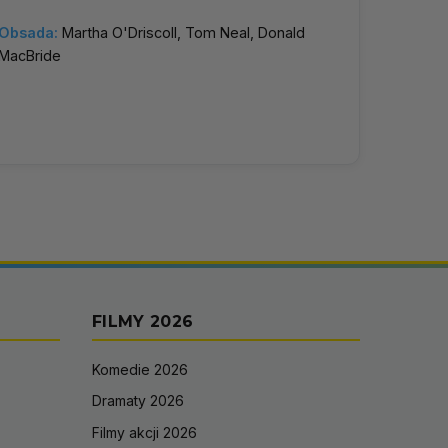
Obsada:
Martha O'Driscoll, Tom Neal, Donald
MacBride
FILMY 2026
Komedie 2026
Dramaty 2026
Filmy akcji 2026