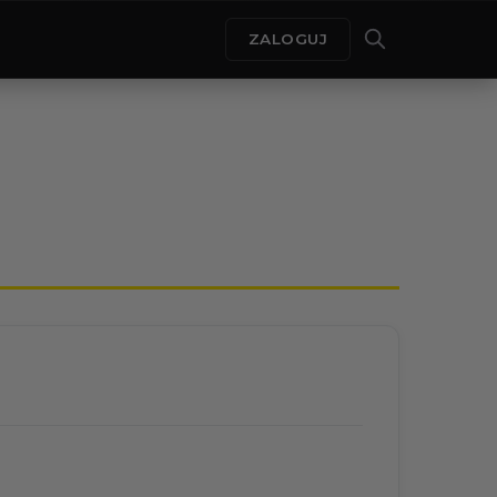
ZALOGUJ