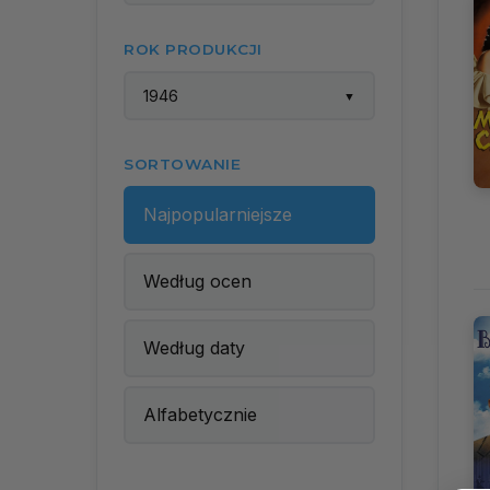
ROK PRODUKCJI
1946
▼
SORTOWANIE
Najpopularniejsze
Według ocen
Według daty
Alfabetycznie