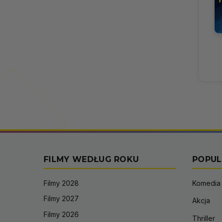
FILMY WEDŁUG ROKU
POPUL
Filmy 2028
Komedia
Filmy 2027
Akcja
Filmy 2026
Thriller