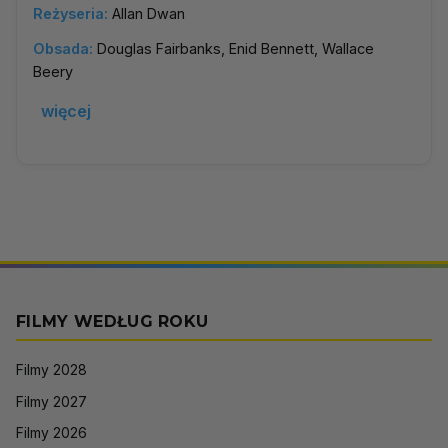
Reżyseria:
Allan Dwan
Obsada:
Douglas Fairbanks, Enid Bennett, Wallace
Beery
więcej
FILMY WEDŁUG ROKU
Filmy 2028
Filmy 2027
Filmy 2026