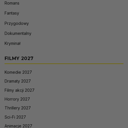
Romans
Fantasy
Przygodowy
Dokumentalny
Kryminał
FILMY 2027
Komedie 2027
Dramaty 2027
Filmy akcji 2027
Horrory 2027
Thrillery 2027
Sci-Fi 2027
Animacje 2027