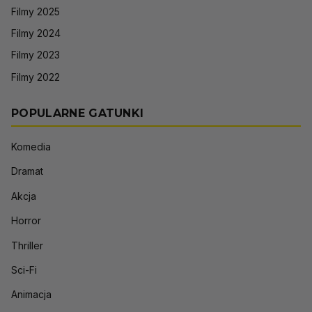
Filmy 2025
Filmy 2024
Filmy 2023
Filmy 2022
POPULARNE GATUNKI
Komedia
Dramat
Akcja
Horror
Thriller
Sci-Fi
Animacja