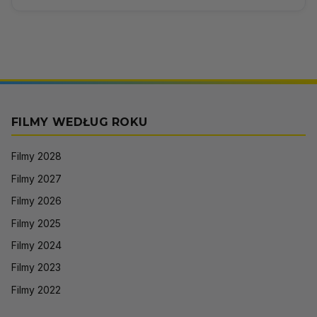
FILMY WEDŁUG ROKU
Filmy 2028
Filmy 2027
Filmy 2026
Filmy 2025
Filmy 2024
Filmy 2023
Filmy 2022