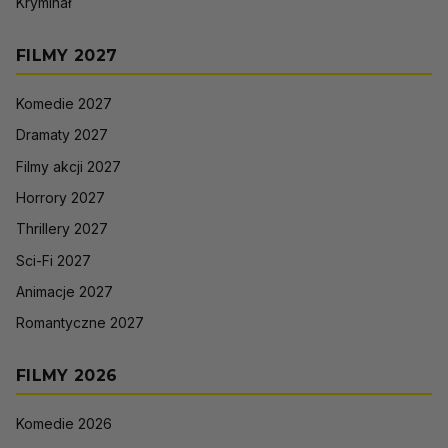
Kryminał
FILMY 2027
Komedie 2027
Dramaty 2027
Filmy akcji 2027
Horrory 2027
Thrillery 2027
Sci-Fi 2027
Animacje 2027
Romantyczne 2027
FILMY 2026
Komedie 2026