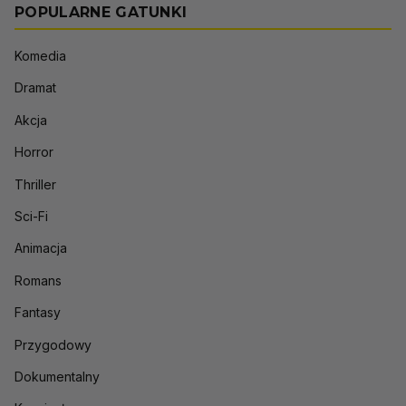
POPULARNE GATUNKI
Komedia
Dramat
Akcja
Horror
Thriller
Sci-Fi
Animacja
Romans
Fantasy
Przygodowy
Dokumentalny