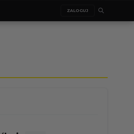
ZALOGUJ