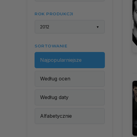
ROK PRODUKCJI
2012
▼
SORTOWANIE
Najpopularniejsze
Według ocen
Według daty
Alfabetycznie