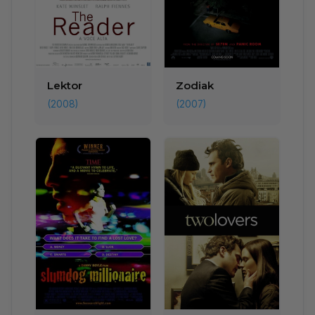
Lektor
Zodiak
(2008)
(2007)