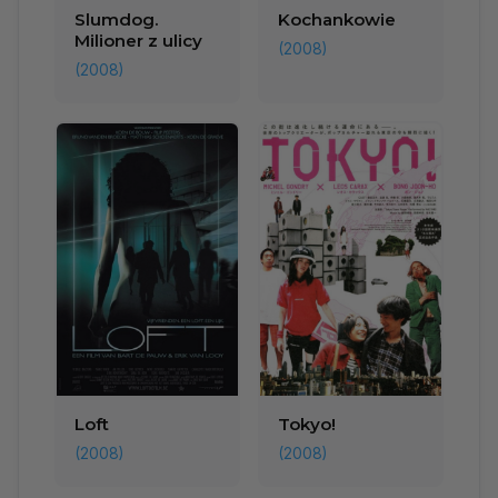
Slumdog.
Kochankowie
Milioner z ulicy
(2008)
(2008)
Loft
Tokyo!
(2008)
(2008)