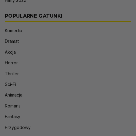
Filmy 2022
POPULARNE GATUNKI
Komedia
Dramat
Akcja
Horror
Thriller
Sci-Fi
Animacja
Romans
Fantasy
Przygodowy