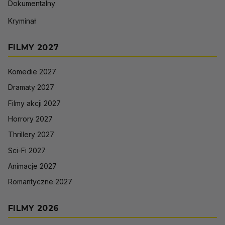
Dokumentalny
Kryminał
FILMY 2027
Komedie 2027
Dramaty 2027
Filmy akcji 2027
Horrory 2027
Thrillery 2027
Sci-Fi 2027
Animacje 2027
Romantyczne 2027
FILMY 2026