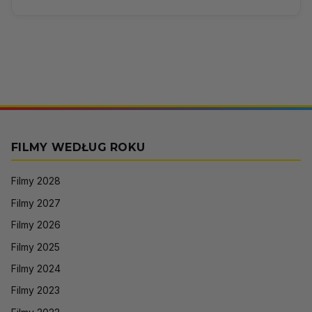
FILMY WEDŁUG ROKU
Filmy 2028
Filmy 2027
Filmy 2026
Filmy 2025
Filmy 2024
Filmy 2023