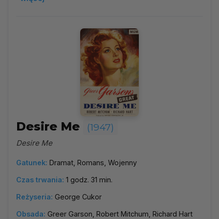
Desire Me
(1947)
Desire Me
Gatunek:
Dramat, Romans, Wojenny
Czas trwania:
1 godz. 31 min.
Reżyseria:
George Cukor
Obsada:
Greer Garson, Robert Mitchum, Richard Hart