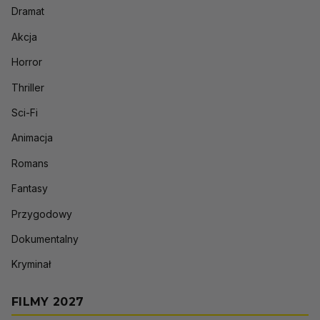
Dramat
Akcja
Horror
Thriller
Sci-Fi
Animacja
Romans
Fantasy
Przygodowy
Dokumentalny
Kryminał
FILMY 2027