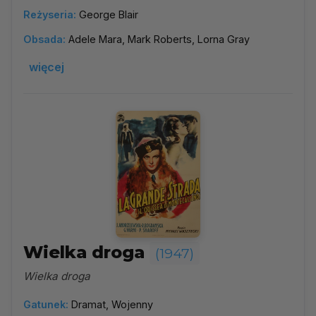
Reżyseria:
George Blair
Obsada:
Adele Mara, Mark Roberts, Lorna Gray
więcej
Wielka droga
(1947)
Wielka droga
Gatunek:
Dramat, Wojenny