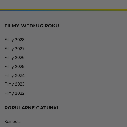
FILMY WEDŁUG ROKU
Filmy 2028
Filmy 2027
Filmy 2026
Filmy 2025
Filmy 2024
Filmy 2023
Filmy 2022
POPULARNE GATUNKI
Komedia