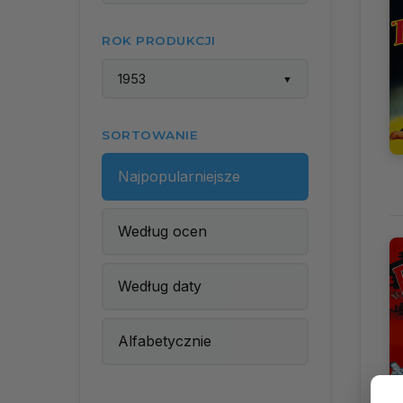
ROK PRODUKCJI
1953
▼
SORTOWANIE
Najpopularniejsze
Według ocen
Według daty
Alfabetycznie