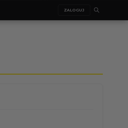
ZALOGUJ