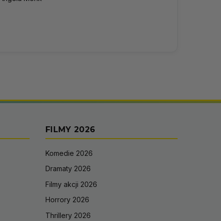
FILMY 2026
Komedie 2026
Dramaty 2026
Filmy akcji 2026
Horrory 2026
Thrillery 2026