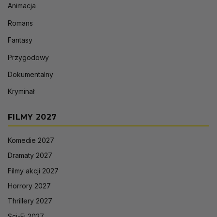
Animacja
Romans
Fantasy
Przygodowy
Dokumentalny
Kryminał
FILMY 2027
Komedie 2027
Dramaty 2027
Filmy akcji 2027
Horrory 2027
Thrillery 2027
Sci-Fi 2027