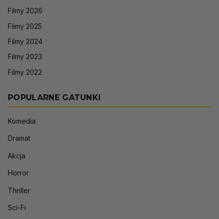
Filmy 2026
Filmy 2025
Filmy 2024
Filmy 2023
Filmy 2022
POPULARNE GATUNKI
Komedia
Dramat
Akcja
Horror
Thriller
Sci-Fi