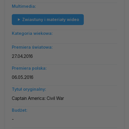
Multimedia:
Zwiastuny i materiały wideo
Kategoria wiekowa:
Premiera światowa:
27.04.2016
Premiera polska:
06.05.2016
Tytuł oryginalny:
Captain America: Civil War
Budżet:
-