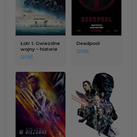
Łotr 1. Gwiezdne
Deadpool
wojny – historie
(2016)
(2016)