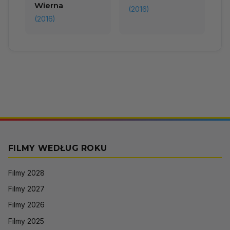
Wierna
(2016)
(2016)
FILMY WEDŁUG ROKU
Filmy 2028
Filmy 2027
Filmy 2026
Filmy 2025