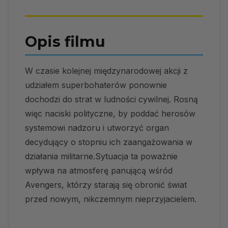
Opis filmu
W czasie kolejnej międzynarodowej akcji z
udziałem superbohaterów ponownie
dochodzi do strat w ludności cywilnej. Rosną
więc naciski polityczne, by poddać herosów
systemowi nadzoru i utworzyć organ
decydujący o stopniu ich zaangażowania w
działania militarne.Sytuacja ta poważnie
wpływa na atmosferę panującą wśród
Avengers, którzy starają się obronić świat
przed nowym, nikczemnym nieprzyjacielem.