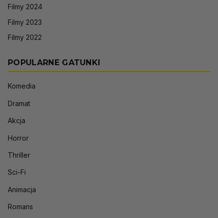
Filmy 2024
Filmy 2023
Filmy 2022
POPULARNE GATUNKI
Komedia
Dramat
Akcja
Horror
Thriller
Sci-Fi
Animacja
Romans