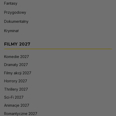
Fantasy
Przygodowy
Dokumentalny
Kryminał
FILMY 2027
Komedie 2027
Dramaty 2027
Filmy akcji 2027
Horrory 2027
Thrillery 2027
Sci-Fi 2027
Animacje 2027
Romantyczne 2027